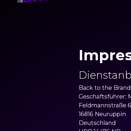
Impre
Dienstanb
Back to the Brand
Geschäftsführer:
Feldmannstraße 
16816 Neuruppin
Deutschland