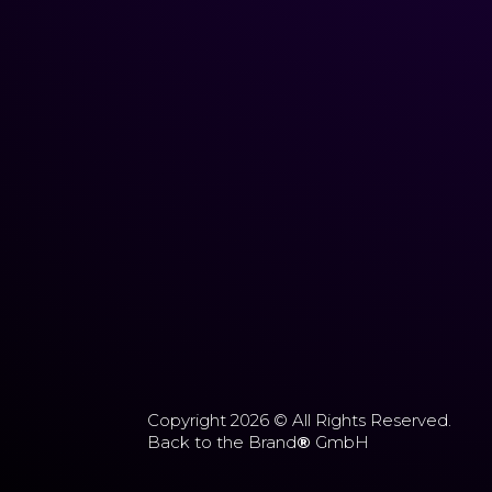
Copyright 2026 © All Rights Reserved.
Back to the Brand
®
GmbH