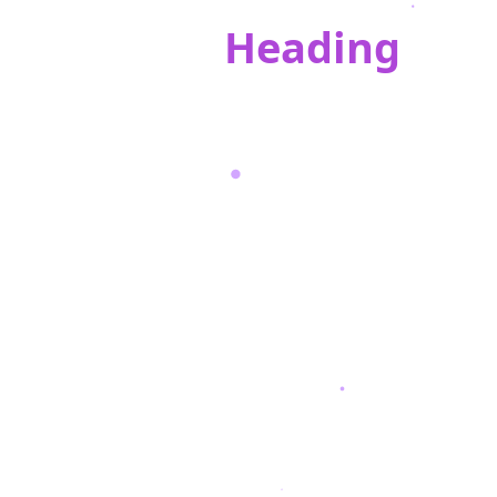
Heading